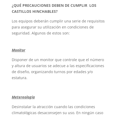
¿QUÉ PRECAUCIONES DEBEN DE CUMPLIR LOS
CASTILLOS HINCHABLES?
Los equipos deberán cumplir una serie de requisitos
para asegurar su utilización en condiciones de
seguridad. Algunos de estos son:
Monitor
Disponer de un monitor que controle que el número
y altura de usuarios se adecue a las especificaciones
de diseño, organizando turnos por edades y/o
estatura.
Metereología
Desinstalar la atracción cuando las condiciones
climatológicas desaconsejen su uso. En ningún caso