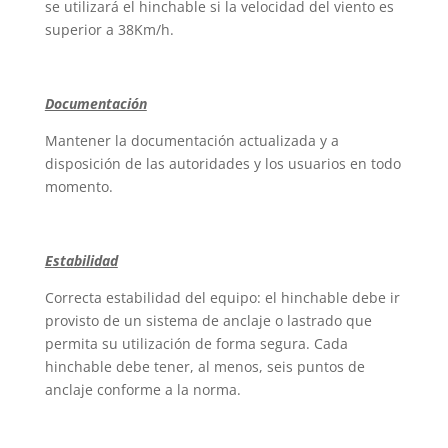
se utilizará el hinchable si la velocidad del viento es
superior a 38Km/h.
Documentación
Mantener la documentación actualizada y a
disposición de las autoridades y los usuarios en todo
momento.
Estabilidad
Correcta estabilidad del equipo: el hinchable debe ir
provisto de un sistema de anclaje o lastrado que
permita su utilización de forma segura. Cada
hinchable debe tener, al menos, seis puntos de
anclaje conforme a la norma.